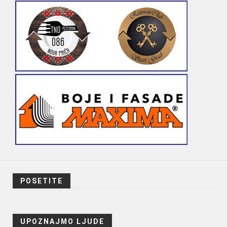
POSETITE
UPOZNAJMO LJUDE