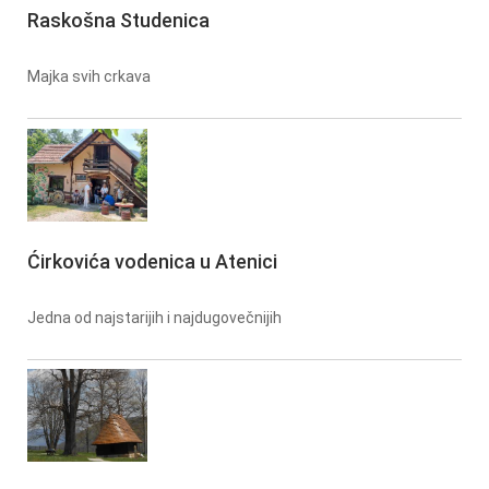
Raskošna Studenica
Majka svih crkava
Ćirkovića vodenica u Atenici
Jedna od najstarijih i najdugovečnijih