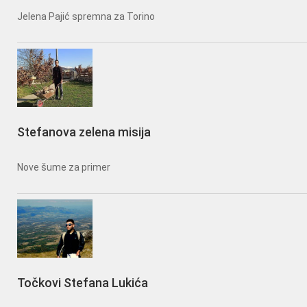
Jelena Pajić spremna za Torino
Stefanova zelena misija
Nove šume za primer
Točkovi Stefana Lukića