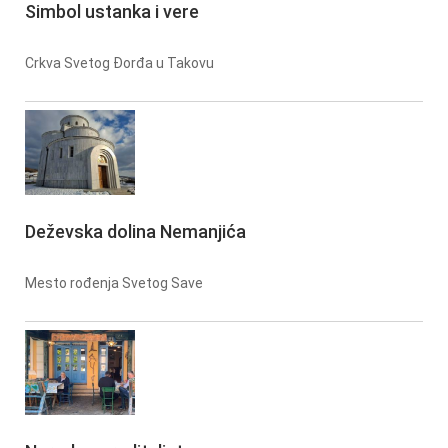
Simbol ustanka i vere
Crkva Svetog Đorđa u Takovu
Deževska dolina Nemanjića
Mesto rođenja Svetog Save