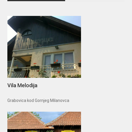
Vila Melodija
Grabovica kod Gornjeg Milanovca