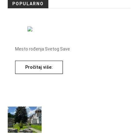
POPULARNO
Mesto rođenja Svetog Save
Pročitaj više: