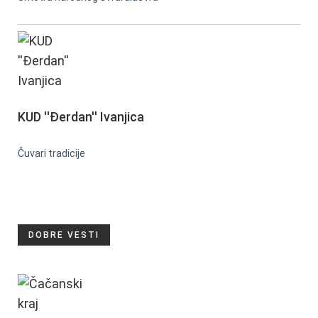
KUD ''Đerdan'' Ivanjica
Čuvari tradicije
DOBRE VESTI