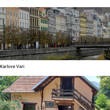
Karlove Vari